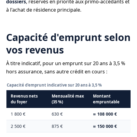
dossiers
, réservés en priorité aux primo-accédants et
à l'achat de résidence principale.
Capacité d'emprunt selon
vos revenus
À titre indicatif, pour un emprunt sur 20 ans à 3,5 %
hors assurance, sans autre crédit en cours :
Capacité d'emprunt indicative sur 20 ans à 3,5 %
Revenus nets
Mensualité max
Montant
du foyer
(35 %)
empruntable
1 800 €
630 €
≈ 108 000 €
2 500 €
875 €
≈ 150 000 €