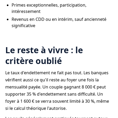
Primes exceptionnelles, participation,
intéressement
Revenus en CDD ou en intérim, sauf ancienneté
significative
Le reste à vivre : le
critère oublié
Le taux d'endettement ne fait pas tout. Les banques
vérifient aussi ce qu'il reste au foyer une fois la
mensualité payée. Un couple gagnant 8 000 € peut
supporter 35 % d'endettement sans difficulté. Un
foyer à 1 600 € se verra souvent limité à 30 %, même
si le calcul théorique l'autorise.