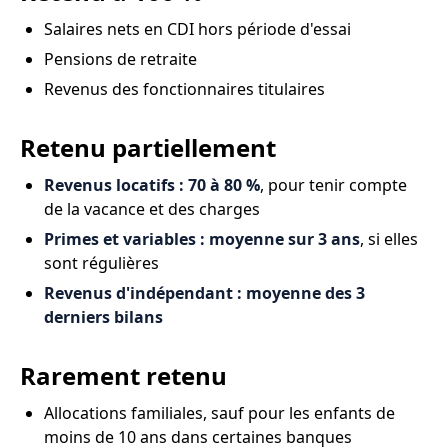
Salaires nets en CDI hors période d'essai
Pensions de retraite
Revenus des fonctionnaires titulaires
Retenu partiellement
Revenus locatifs : 70 à 80 %
, pour tenir compte
de la vacance et des charges
Primes et variables : moyenne sur 3 ans
, si elles
sont régulières
Revenus d'indépendant : moyenne des 3
derniers bilans
Rarement retenu
Allocations familiales, sauf pour les enfants de
moins de 10 ans dans certaines banques