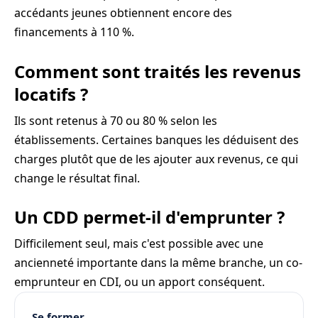
accédants jeunes obtiennent encore des
financements à 110 %.
Comment sont traités les revenus
locatifs ?
Ils sont retenus à 70 ou 80 % selon les
établissements. Certaines banques les déduisent des
charges plutôt que de les ajouter aux revenus, ce qui
change le résultat final.
Un CDD permet-il d'emprunter ?
Difficilement seul, mais c'est possible avec une
ancienneté importante dans la même branche, un co-
emprunteur en CDI, ou un apport conséquent.
Se former