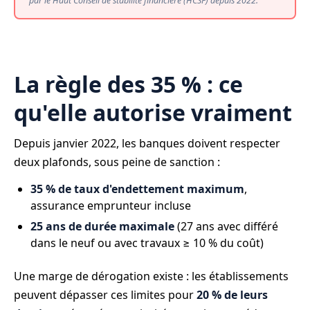
par le Haut Conseil de stabilité financière (HCSF) depuis 2022.
La règle des 35 % : ce
qu'elle autorise vraiment
Depuis janvier 2022, les banques doivent respecter
deux plafonds, sous peine de sanction :
35 % de taux d'endettement maximum
,
assurance emprunteur incluse
25 ans de durée maximale
(27 ans avec différé
dans le neuf ou avec travaux ≥ 10 % du coût)
Une marge de dérogation existe : les établissements
peuvent dépasser ces limites pour
20 % de leurs