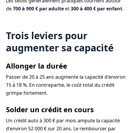
Les seuils généralement pratiqués tournent autour
de
700 à 900 € par adulte
et
300 à 400 € par enfant
.
Trois leviers pour
augmenter sa capacité
Allonger la durée
Passer de 20 à 25 ans augmente la capacité d'environ
15 à 18 %. En contrepartie, le coût total du crédit
grimpe fortement.
Solder un crédit en cours
Un crédit auto à 300 € par mois ampute la capacité
d'environ 52 000 € sur 20 ans. Le rembourser par