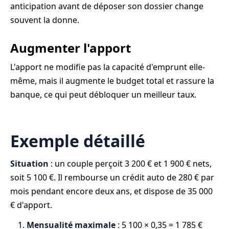
anticipation avant de déposer son dossier change
souvent la donne.
Augmenter l'apport
L'apport ne modifie pas la capacité d'emprunt elle-
même, mais il augmente le budget total et rassure la
banque, ce qui peut débloquer un meilleur taux.
Exemple détaillé
Situation
: un couple perçoit 3 200 € et 1 900 € nets,
soit 5 100 €. Il rembourse un crédit auto de 280 € par
mois pendant encore deux ans, et dispose de 35 000
€ d'apport.
Mensualité maximale
: 5 100 × 0,35 = 1 785 €