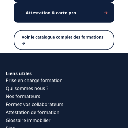
📜
→
Attestation
&
carte pro
Voir le catalogue complet des formations
→
Liens utiles
Prise en charge formation
Qui sommes nous ?
Nos formateurs
Formez vos collaborateurs
Attestation de formation
Glossaire immobilier