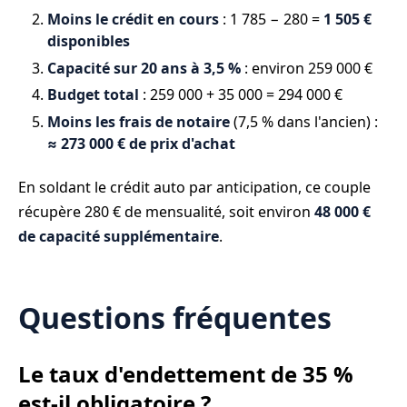
Moins le crédit en cours
: 1 785 − 280 =
1 505 €
disponibles
Capacité sur 20 ans à 3,5 %
: environ 259 000 €
Budget total
: 259 000 + 35 000 = 294 000 €
Moins les frais de notaire
(7,5 % dans l'ancien) :
≈ 273 000 € de prix d'achat
En soldant le crédit auto par anticipation, ce couple
récupère 280 € de mensualité, soit environ
48 000 €
de capacité supplémentaire
.
Questions fréquentes
Le taux d'endettement de 35 %
est-il obligatoire ?