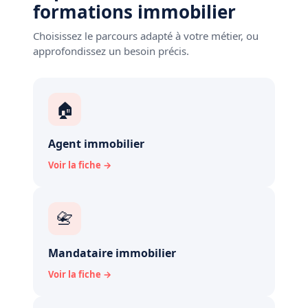
formations immobilier
Choisissez le parcours adapté à votre métier, ou
approfondissez un besoin précis.
🏠
Agent immobilier
Voir la fiche →
📇
Mandataire immobilier
Voir la fiche →