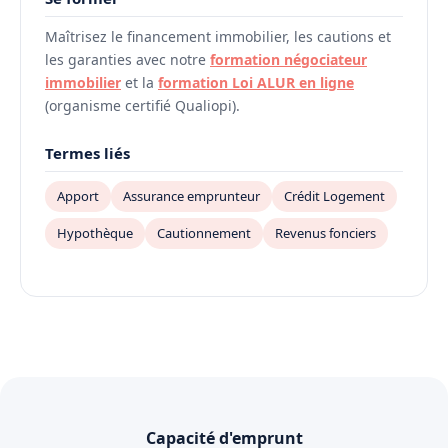
Maîtrisez le financement immobilier, les cautions et
les garanties avec notre
formation négociateur
immobilier
et la
formation Loi ALUR en ligne
(organisme certifié Qualiopi).
Termes liés
Apport
Assurance emprunteur
Crédit Logement
Hypothèque
Cautionnement
Revenus fonciers
Capacité d'emprunt