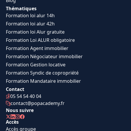
Blog
Thématiques
Formation loi alur 14h
Formation loi alur 42h
Formation loi Alur gratuite
Formation Loi ALUR obligatoire
Formation Agent immobilier
Formation Négociateur immobilier
Formation Gestion locative
Formation Syndic de copropriété
Formation Mandataire immobilier
Contact
05 54 54 40 04
contact@popacademy.fr
Nous suivre
Accès
Accès groupe