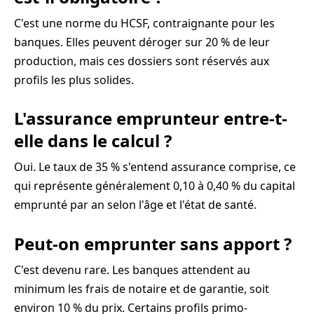
C'est une norme du HCSF, contraignante pour les
banques. Elles peuvent déroger sur 20 % de leur
production, mais ces dossiers sont réservés aux
profils les plus solides.
L'assurance emprunteur entre-t-
elle dans le calcul ?
Oui. Le taux de 35 % s'entend assurance comprise, ce
qui représente généralement 0,10 à 0,40 % du capital
emprunté par an selon l'âge et l'état de santé.
Peut-on emprunter sans apport ?
C'est devenu rare. Les banques attendent au
minimum les frais de notaire et de garantie, soit
environ 10 % du prix. Certains profils primo-