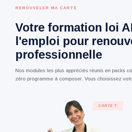
RENOUVELER MA CARTE
Votre formation loi A
l'emploi pour renouve
professionnelle
Nos modules les plus appréciés réunis en packs co
zéro programme à composer. Vous choisissez votr
CARTE T