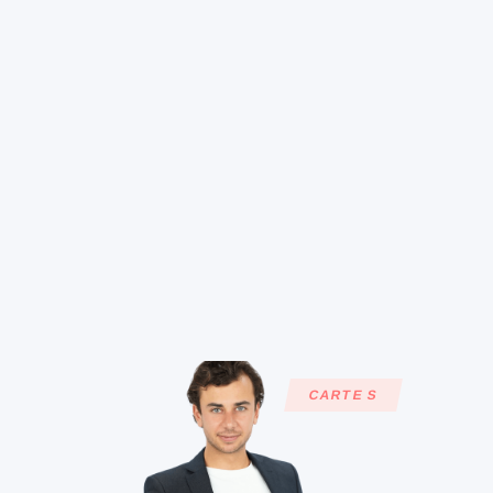
CARTE S