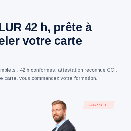
LUR 42 h, prête à
ler votre carte
mplets : 42 h conformes, attestation reconnue CCI,
e carte, vous commencez votre formation.
CARTE G