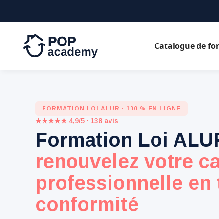
Catalogue de fo
FORMATION LOI ALUR · 100 % EN LIGNE
★★★★★ 4,9/5 · 138 avis
Formation Loi ALU
renouvelez votre ca
professionnelle en 
conformité