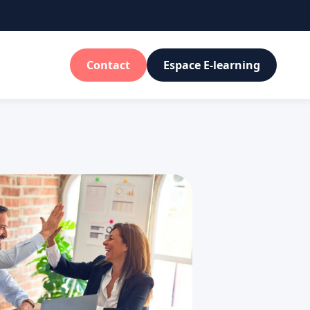
Contact
Espace E-learning