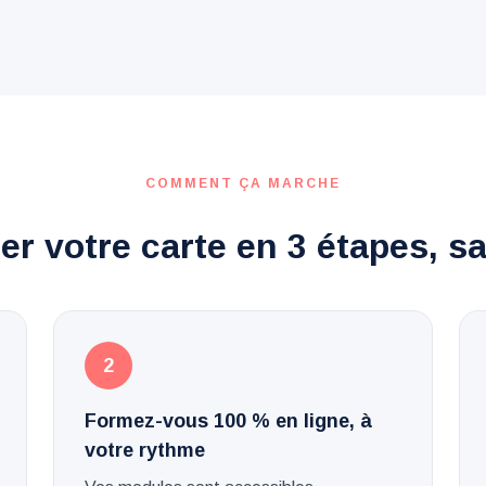
COMMENT ÇA MARCHE
r votre carte en 3 étapes, s
2
Formez-vous 100 % en ligne, à
votre rythme