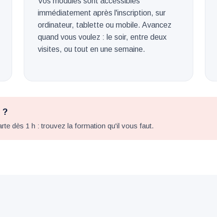
Vos modules sont accessibles
immédiatement après l'inscription, sur
ordinateur, tablette ou mobile. Avancez
quand vous voulez : le soir, entre deux
visites, ou tout en une semaine.
 ?
te dès 1 h : trouvez la formation qu'il vous faut.