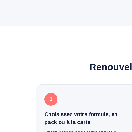
Renouvele
1
Choisissez votre formule, en
pack ou à la carte