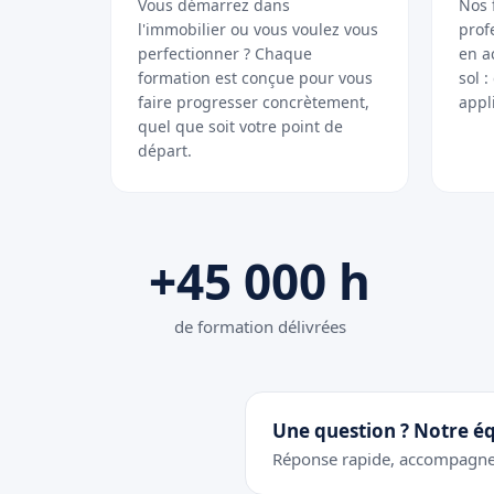
Vous démarrez dans
Nos 
l'immobilier ou vous voulez vous
prof
perfectionner ? Chaque
en a
formation est conçue pour vous
sol 
faire progresser concrètement,
appl
quel que soit votre point de
départ.
+45 000 h
de formation délivrées
Une question ? Notre éq
Réponse rapide, accompagne