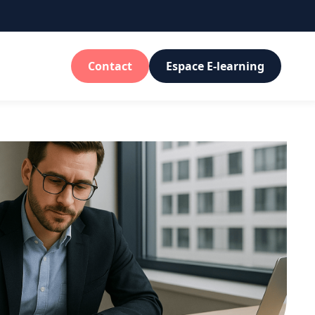
Contact
Espace E-learning