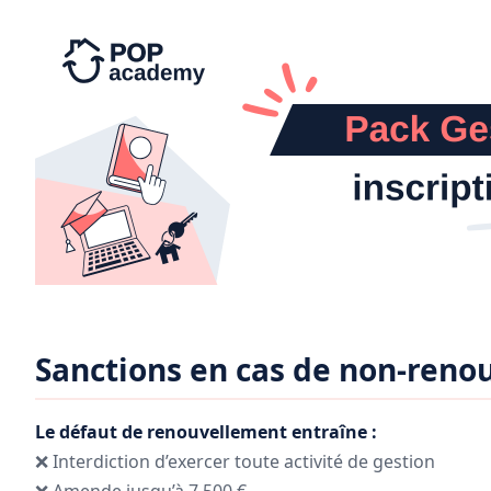
Sanctions en cas de non-reno
Le défaut de renouvellement entraîne :
❌ Interdiction d’exercer toute activité de gestion