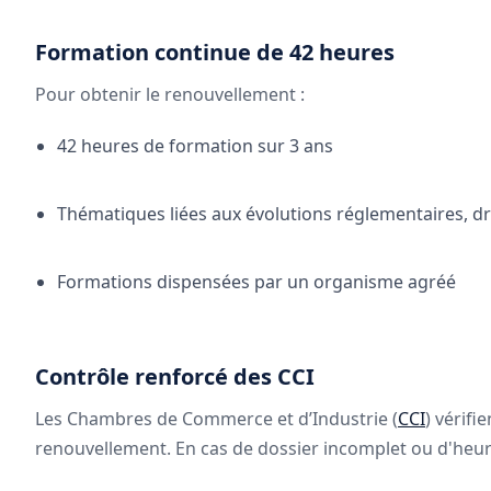
Formation continue de 42 heures
Pour obtenir le renouvellement :
42 heures de formation sur 3 ans
Thématiques liées aux évolutions réglementaires, droi
Formations dispensées par un organisme agréé
Contrôle renforcé des CCI
Les Chambres de Commerce et d’Industrie (
CCI
) vérif
renouvellement. En cas de dossier incomplet ou d'heu