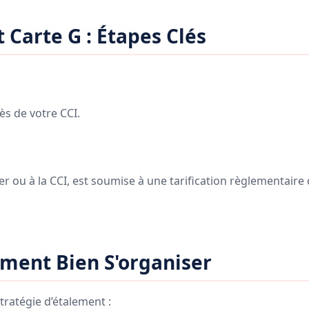
Carte G : Étapes Clés
ès de votre CCI.
er ou à la CCI, est soumise à une tarification règlementaire
ment Bien S'organiser
tratégie d’étalement :