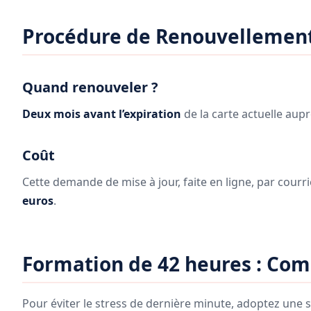
Procédure de Renouvellement 
Quand renouveler ?
Deux mois avant l’expiration
de la carte actuelle aupr
Coût
Cette demande de mise à jour, faite en ligne, par courri
euros
.
Formation de 42 heures : Com
Pour éviter le stress de dernière minute, adoptez une s