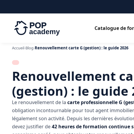
Catalogue de fo
Accueil
›
Blog
›
Renouvellement carte G (gestion) : le guide 2026
Renouvellement ca
(gestion) : le guide
Le renouvellement de la
carte professionnelle G (ges
obligation incontournable pour tout agent immobilie
légalement son activité. Depuis les dernières évoluti
devez justifier de
42 heures de formation continue s