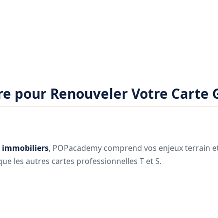
e pour Renouveler Votre Carte 
 immobiliers
, POPacademy comprend vos enjeux terrain et
ue les autres cartes professionnelles T et S.