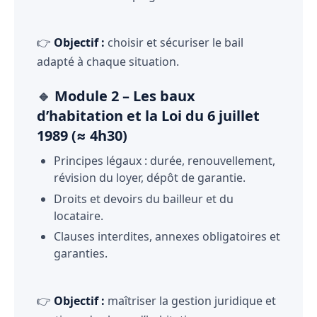
👉
Objectif :
choisir et sécuriser le bail
adapté à chaque situation.
🔹
Module 2 – Les baux
d’habitation et la Loi du 6 juillet
1989 (≈ 4h30)
Principes légaux : durée, renouvellement,
révision du loyer, dépôt de garantie.
Droits et devoirs du bailleur et du
locataire.
Clauses interdites, annexes obligatoires et
garanties.
👉
Objectif :
maîtriser la gestion juridique et