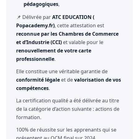
pédagogiques
,
📌 Délivrée par
ATC EDUCATION (
Popacademy.fr)
, cette attestation est
reconnue par les Chambres de Commerce
et d’Industrie (CCI)
et valable pour le
renouvellement de votre carte
professionnelle
.
Elle constitue une véritable garantie de
conformité légale
et de
valorisation de vos
compétences
.
La certification qualité a été délivrée au titre
de la catégorie d’action suivante : actions de
formation.
100% de réussite sur les apprenants qui se
présentent au QCM final sur 2024.