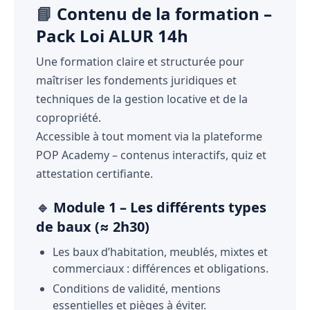
📘
Contenu de la formation –
Pack Loi ALUR 14h
Une formation claire et structurée pour
maîtriser les fondements juridiques et
techniques de la gestion locative et de la
copropriété.
Accessible à tout moment via la plateforme
POP Academy – contenus interactifs, quiz et
attestation certifiante.
🔹
Module 1 – Les différents types
de baux (≈ 2h30)
Les baux d’habitation, meublés, mixtes et
commerciaux : différences et obligations.
Conditions de validité, mentions
essentielles et pièges à éviter.