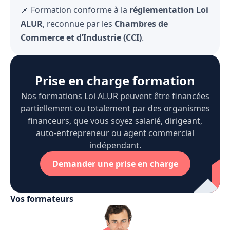
📌 Formation conforme à la
réglementation Loi
ALUR
, reconnue par les
Chambres de
Commerce et d’Industrie (CCI)
.
Prise en charge formation
Nos formations Loi ALUR peuvent être financées
partiellement ou totalement par des organismes
financeurs, que vous soyez salarié, dirigeant,
auto-entrepreneur ou agent commercial
indépendant.
Demander une prise en charge
Vos formateurs