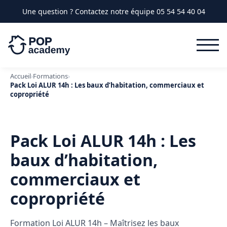
Une question ? Contactez notre équipe
05 54 54 40 04
Accueil
›
Formations
›
Pack Loi ALUR 14h : Les baux d’habitation, commerciaux et
copropriété
Pack Loi ALUR 14h : Les
baux d’habitation,
commerciaux et
copropriété
Formation Loi ALUR 14h – Maîtrisez les baux