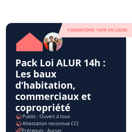
FORMATIONS 100% EN LIGNE
Pack Loi ALUR 14h :
Les baux
d’habitation,
commerciaux et
copropriété
Public : Ouvert à tous
Attestation reconnue CCI
Prérequis : Aucun