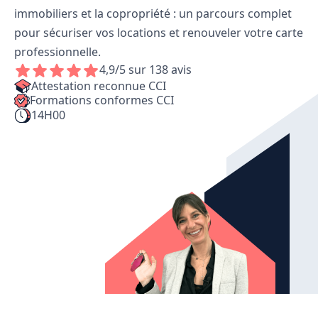
immobiliers et la copropriété : un parcours complet
pour sécuriser vos locations et renouveler votre carte
professionnelle.
4,9/5 sur 138 avis
Attestation reconnue CCI
Formations conformes CCI
14H00