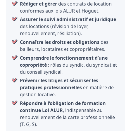
Rédiger et gérer
des contrats de location
conformes aux lois ALUR et Hoguet.
Assurer le suivi administratif et juridique
des locations (révision de loyer,
renouvellement, résiliation).
Connaître les droits et obligations
des
bailleurs, locataires et copropriétaires.
Comprendre le fonctionnement d’une
copropriété
: rôles du syndic, du syndicat et
du conseil syndical.
Prévenir les litiges et sécuriser les
pratiques professionnelles
en matière de
gestion locative.
Répondre à l’obligation de formation
continue Loi ALUR
, indispensable au
renouvellement de la carte professionnelle
(T, G, S).