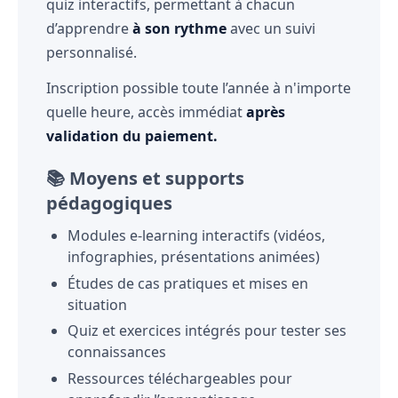
quiz interactifs, permettant à chacun
d’apprendre
à son rythme
avec un suivi
personnalisé.
Inscription possible toute l’année à n'importe
quelle heure, accès immédiat
après
validation du paiement.
📚 Moyens et supports
pédagogiques
Modules e-learning interactifs (vidéos,
infographies, présentations animées)
Études de cas pratiques et mises en
situation
Quiz et exercices intégrés pour tester ses
connaissances
Ressources téléchargeables pour