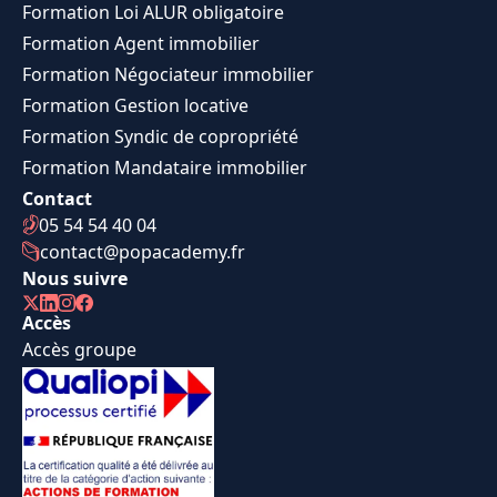
Formation Loi ALUR obligatoire
Formation Agent immobilier
Formation Négociateur immobilier
Formation Gestion locative
Formation Syndic de copropriété
Formation Mandataire immobilier
Contact
05 54 54 40 04
contact@popacademy.fr
Nous suivre
Accès
Accès groupe