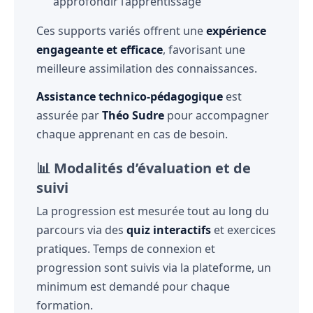
approfondir l’apprentissage
Ces supports variés offrent une
expérience
engageante et efficace
, favorisant une
meilleure assimilation des connaissances.
Assistance technico-pédagogique
est
assurée par
Théo Sudre
pour accompagner
chaque apprenant en cas de besoin.
📊 Modalités d’évaluation et de
suivi
La progression est mesurée tout au long du
parcours via des
quiz interactifs
et exercices
pratiques. Temps de connexion et
progression sont suivis via la plateforme, un
minimum est demandé pour chaque
formation.