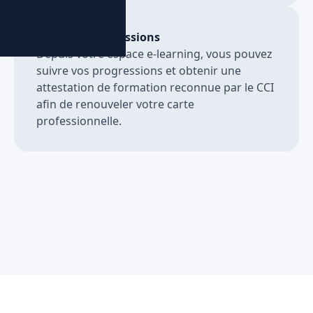
Suivi des progressions
Depuis votre espace e-learning, vous pouvez
suivre vos progressions et obtenir une
attestation de formation reconnue par le CCI
afin de renouveler votre carte
professionnelle.