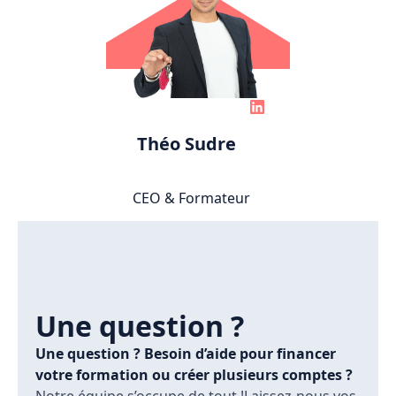
Théo Sudre
CEO & Formateur
Une question ?
Une question ? Besoin d’aide pour financer
votre formation ou créer plusieurs comptes ?