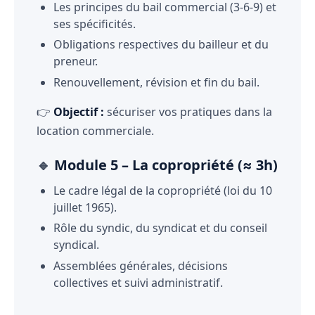
Les principes du bail commercial (3-6-9) et
ses spécificités.
Obligations respectives du bailleur et du
preneur.
Renouvellement, révision et fin du bail.
👉
Objectif :
sécuriser vos pratiques dans la
location commerciale.
🔹
Module 5 – La copropriété (≈ 3h)
Le cadre légal de la copropriété (loi du 10
juillet 1965).
Rôle du syndic, du syndicat et du conseil
syndical.
Assemblées générales, décisions
collectives et suivi administratif.