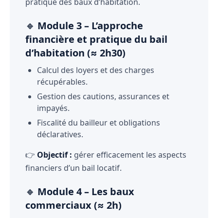
pratique des baux d’habitation.
🔹
Module 3 – L’approche
financière et pratique du bail
d’habitation (≈ 2h30)
Calcul des loyers et des charges
récupérables.
Gestion des cautions, assurances et
impayés.
Fiscalité du bailleur et obligations
déclaratives.
👉
Objectif :
gérer efficacement les aspects
financiers d’un bail locatif.
🔹
Module 4 – Les baux
commerciaux (≈ 2h)