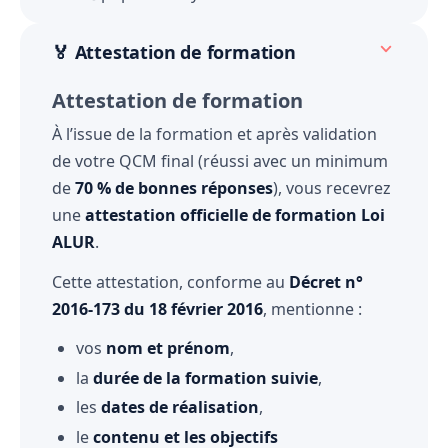
🏅 Attestation de formation
Attestation de formation
À l’issue de la formation et après validation
de votre QCM final (réussi avec un minimum
de
70 % de bonnes réponses
), vous recevrez
une
attestation officielle de formation Loi
ALUR
.
Cette attestation, conforme au
Décret n°
2016-173 du 18 février 2016
, mentionne :
vos
nom et prénom
,
la
durée de la formation suivie
,
les
dates de réalisation
,
le
contenu et les objectifs