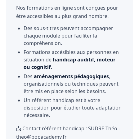
Nos formations en ligne sont conçues pour
être accessibles au plus grand nombre.
Des sous-titres peuvent accompagner
chaque module pour faciliter la
compréhension.
Formations accésibles aux personnes en
situation de
handicap auditif, moteur
ou cognitif.
Des
aménagements pédagogiques
,
organisationnels ou techniques peuvent
être mis en place selon les besoins.
Un référent handicap est à votre
disposition pour étudier toute adaptation
nécessaire.
📩 Contact référent handicap : SUDRE Théo -
theo@popacademy.fr