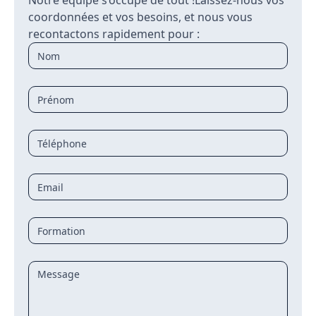
Notre équipe s’occupe de tout !Laissez-nous vos
coordonnées et vos besoins, et nous vous
recontactons rapidement pour :