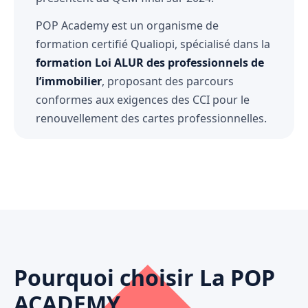
POP Academy est un organisme de
formation certifié Qualiopi, spécialisé dans la
formation Loi ALUR des professionnels de
l’immobilier
, proposant des parcours
conformes aux exigences des CCI pour le
renouvellement des cartes professionnelles.
Pourquoi choisir La POP
ACADEMY