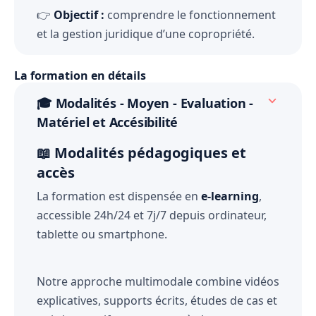
👉
Objectif :
comprendre le fonctionnement
et la gestion juridique d’une copropriété.
La formation en détails
🎓
Modalités - Moyen - Evaluation -
Matériel et Accésibilité
📖 Modalités pédagogiques et
accès
La formation est dispensée en
e-learning
,
accessible 24h/24 et 7j/7 depuis ordinateur,
tablette ou smartphone.
Notre approche multimodale combine vidéos
explicatives, supports écrits, études de cas et