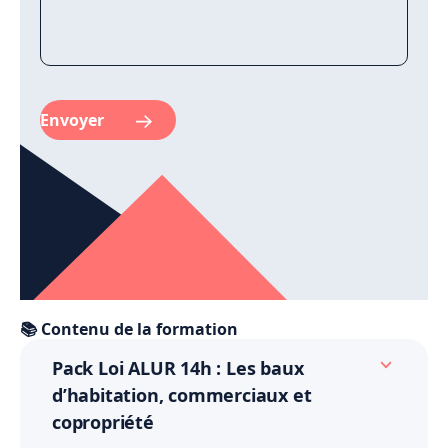
📚 Contenu de la formation
Pack Loi ALUR 14h : Les baux
d’habitation, commerciaux et
copropriété