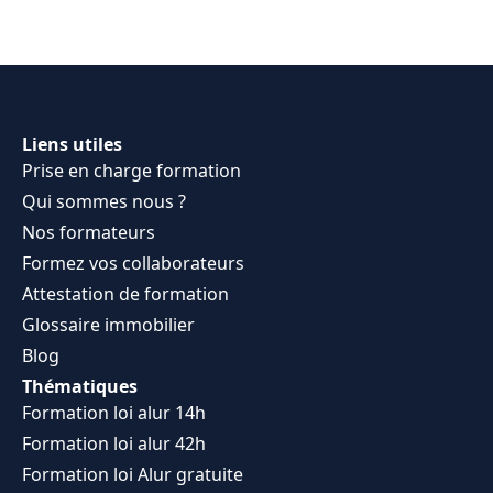
Liens utiles
Prise en charge formation
Qui sommes nous ?
Nos formateurs
Formez vos collaborateurs
Attestation de formation
Glossaire immobilier
Blog
Thématiques
Formation loi alur 14h
Formation loi alur 42h
Formation loi Alur gratuite