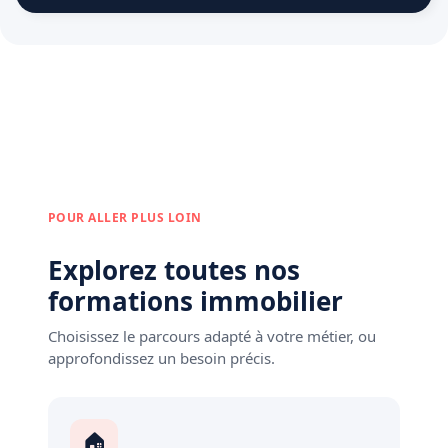
POUR ALLER PLUS LOIN
Explorez toutes nos
formations immobilier
Choisissez le parcours adapté à votre métier, ou
approfondissez un besoin précis.
🏠