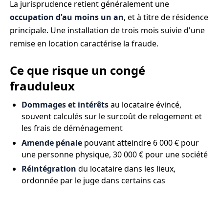
La jurisprudence retient généralement une
occupation d'au moins un an
, et à titre de résidence
principale. Une installation de trois mois suivie d'une
remise en location caractérise la fraude.
Ce que risque un congé
frauduleux
Dommages et intérêts
au locataire évincé,
souvent calculés sur le surcoût de relogement et
les frais de déménagement
Amende pénale
pouvant atteindre 6 000 € pour
une personne physique, 30 000 € pour une société
Réintégration
du locataire dans les lieux,
ordonnée par le juge dans certains cas