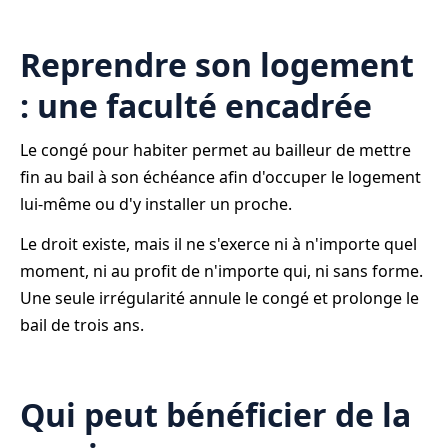
Reprendre son logement
: une faculté encadrée
Le congé pour habiter permet au bailleur de mettre
fin au bail à son échéance afin d'occuper le logement
lui-même ou d'y installer un proche.
Le droit existe, mais il ne s'exerce ni à n'importe quel
moment, ni au profit de n'importe qui, ni sans forme.
Une seule irrégularité annule le congé et prolonge le
bail de trois ans.
Qui peut bénéficier de la