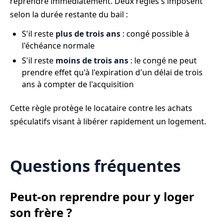
reprendre immédiatement. Deux règles s'imposent
selon la durée restante du bail :
S'il reste
plus de trois ans
: congé possible à
l'échéance normale
S'il reste
moins de trois ans
: le congé ne peut
prendre effet qu'à l'expiration d'un délai de trois
ans à compter de l'acquisition
Cette règle protège le locataire contre les achats
spéculatifs visant à libérer rapidement un logement.
Questions fréquentes
Peut-on reprendre pour y loger
son frère ?