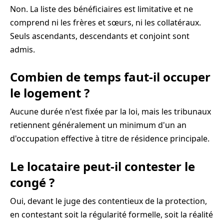
Non. La liste des bénéficiaires est limitative et ne
comprend ni les frères et sœurs, ni les collatéraux.
Seuls ascendants, descendants et conjoint sont
admis.
Combien de temps faut-il occuper
le logement ?
Aucune durée n'est fixée par la loi, mais les tribunaux
retiennent généralement un minimum d'un an
d'occupation effective à titre de résidence principale.
Le locataire peut-il contester le
congé ?
Oui, devant le juge des contentieux de la protection,
en contestant soit la régularité formelle, soit la réalité