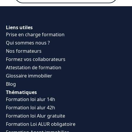
Liens utiles
Prise en charge formation
Qui sommes nous ?
Nos formateurs
Formez vos collaborateurs
Attestation de formation
Glossaire immobilier
Blog
Thématiques
Formation loi alur 14h
Formation loi alur 42h
Formation loi Alur gratuite
Formation Loi ALUR obligatoire