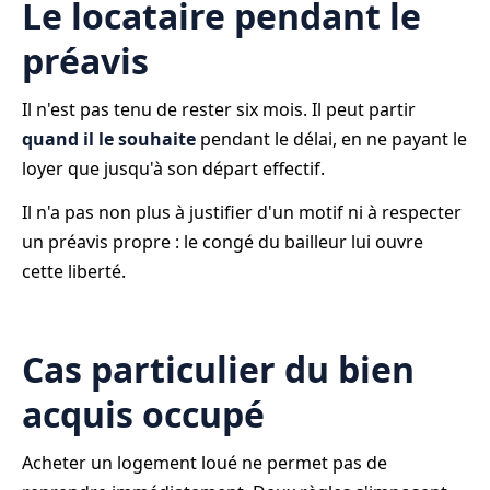
Le locataire pendant le
préavis
Il n'est pas tenu de rester six mois. Il peut partir
quand il le souhaite
pendant le délai, en ne payant le
loyer que jusqu'à son départ effectif.
Il n'a pas non plus à justifier d'un motif ni à respecter
un préavis propre : le congé du bailleur lui ouvre
cette liberté.
Cas particulier du bien
acquis occupé
Acheter un logement loué ne permet pas de