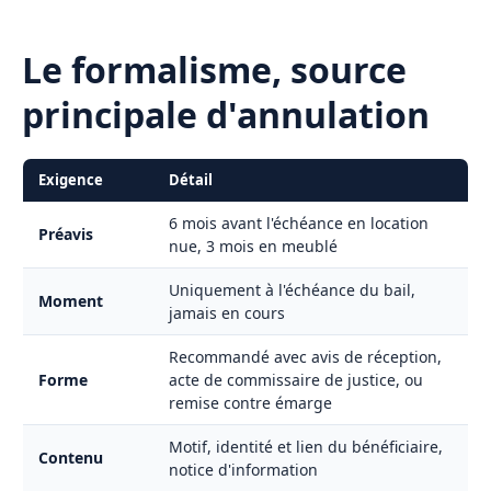
Le formalisme, source
principale d'annulation
Exigence
Détail
6 mois avant l'échéance en location
Préavis
nue, 3 mois en meublé
Uniquement à l'échéance du bail,
Moment
jamais en cours
Recommandé avec avis de réception,
Forme
acte de commissaire de justice, ou
remise contre émarge
Motif, identité et lien du bénéficiaire,
Contenu
notice d'information