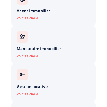
Agent immobilier
Voir la fiche →
📇
Mandataire immobilier
Voir la fiche →
🔑
Gestion locative
Voir la fiche →