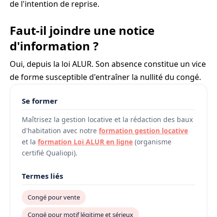
de l'intention de reprise.
Faut-il joindre une notice
d'information ?
Oui, depuis la loi ALUR. Son absence constitue un vice
de forme susceptible d'entraîner la nullité du congé.
Se former
Maîtrisez la gestion locative et la rédaction des baux
d'habitation avec notre
formation gestion locative
et la
formation Loi ALUR en ligne
(organisme
certifié Qualiopi).
Termes liés
Congé pour vente
Congé pour motif légitime et sérieux