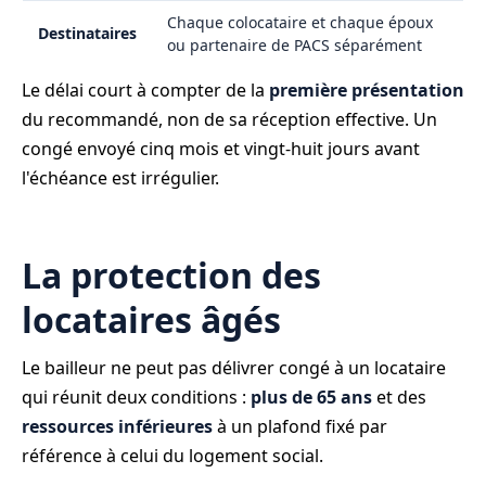
Chaque colocataire et chaque époux
Destinataires
ou partenaire de PACS séparément
Le délai court à compter de la
première présentation
du recommandé, non de sa réception effective. Un
congé envoyé cinq mois et vingt-huit jours avant
l'échéance est irrégulier.
La protection des
locataires âgés
Le bailleur ne peut pas délivrer congé à un locataire
qui réunit deux conditions :
plus de 65 ans
et des
ressources inférieures
à un plafond fixé par
référence à celui du logement social.