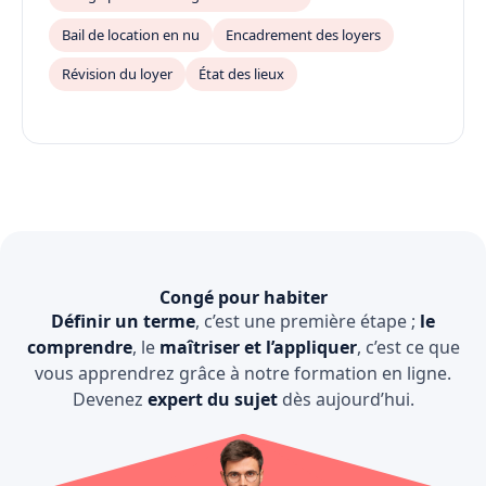
Bail de location en nu
Encadrement des loyers
Révision du loyer
État des lieux
Congé pour habiter
Définir un terme
, c’est une première étape ;
le
comprendre
, le
maîtriser et l’appliquer
, c’est ce que
vous apprendrez grâce à notre formation en ligne.
Devenez
expert du sujet
dès aujourd’hui.