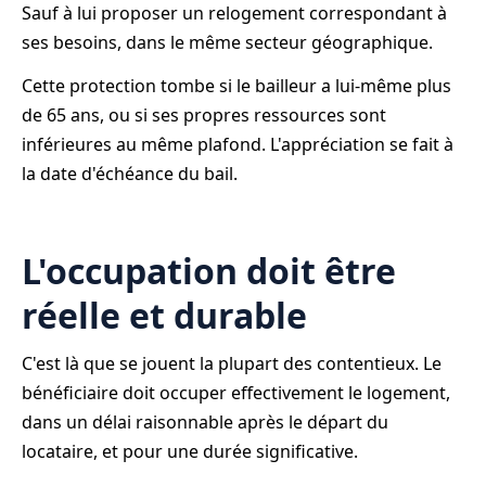
Sauf à lui proposer un relogement correspondant à
ses besoins, dans le même secteur géographique.
Cette protection tombe si le bailleur a lui-même plus
de 65 ans, ou si ses propres ressources sont
inférieures au même plafond. L'appréciation se fait à
la date d'échéance du bail.
L'occupation doit être
réelle et durable
C'est là que se jouent la plupart des contentieux. Le
bénéficiaire doit occuper effectivement le logement,
dans un délai raisonnable après le départ du
locataire, et pour une durée significative.